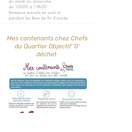
du mardi au dimanche
de 10h00 à 19h00
fermeture estivale en août et
pendant les fêtes de fin d'année
Mes contenants chez Chefs
du Quartier Objectif '0'
déchet