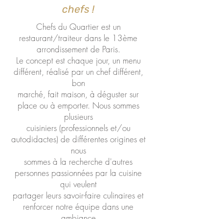
chefs !
Chefs du Quartier est un
restaurant/traiteur dans le 13ème
arrondissement de Paris.
Le concept est chaque jour, un menu
différent, réalisé par un chef différent,
bon
marché, fait maison, à déguster sur
place ou à emporter. Nous sommes
plusieurs
cuisiniers (professionnels et/ou
autodidactes) de différentes origines et
nous
sommes à la recherche d'autres
personnes passionnées par la cuisine
qui veulent
partager leurs savoir-faire culinaires et
renforcer notre équipe dans une
ambiance