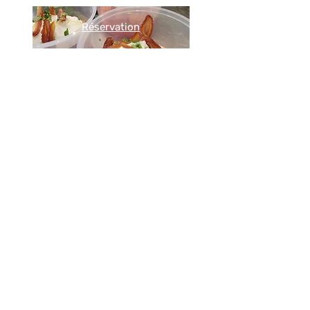
Réservation